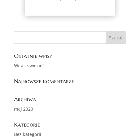
Ostatnie wpisy
Witaj, świecie!
Najnowsze komentarze
Archiwa
maj 2020
Kategorie
Bez kategorii