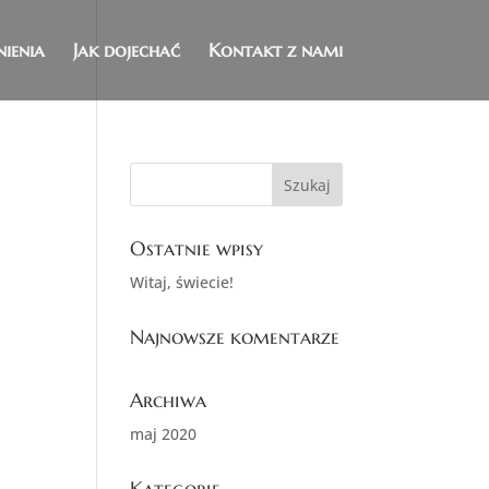
ienia
Jak dojechać
Kontakt z nami
Ostatnie wpisy
Witaj, świecie!
Najnowsze komentarze
Archiwa
maj 2020
Kategorie