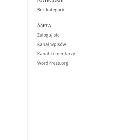
Bez kategorii
Meta
Zaloguj się
Kanał wpisów
Kanał komentarzy
WordPress.org